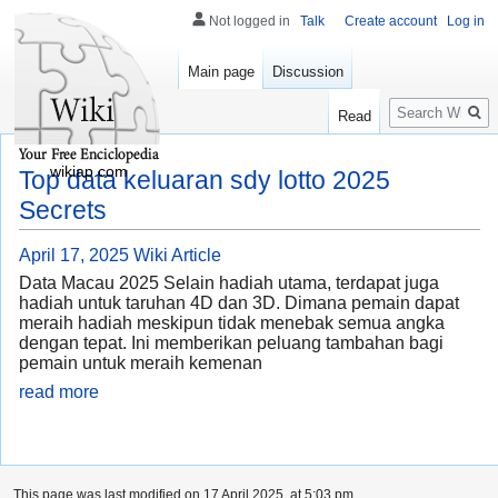
Not logged in
Talk
Create account
Log in
Main page
Discussion
Search
Read
wikiap.com
Top data keluaran sdy lotto 2025
Secrets
April 17, 2025
Wiki Article
Data Macau 2025 Selain hadiah utama, terdapat juga
hadiah untuk taruhan 4D dan 3D. Dimana pemain dapat
meraih hadiah meskipun tidak menebak semua angka
dengan tepat. Ini memberikan peluang tambahan bagi
pemain untuk meraih kemenan
read more
This page was last modified on 17 April 2025, at 5:03 pm.