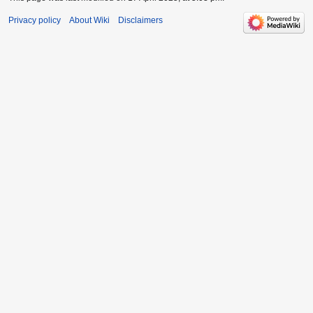
Privacy policy
About Wiki
Disclaimers